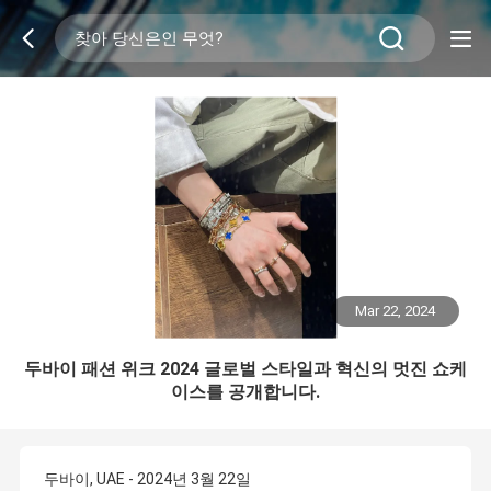
Mar 22, 2024
두바이 패션 위크 2024 글로벌 스타일과 혁신의 멋진 쇼케
이스를 공개합니다.
두바이, UAE - 2024년 3월 22일